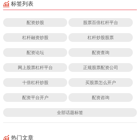
标签列表
配资炒股
股票百倍杠杆平台
杠杆融资炒股
杠杆炒股股票
配资论坛
配资查询
网上股票杠杆平台
正规股票配资公司
十倍杠杆炒股
买股票怎么开户
配资平台开户
配资咨询
全部话题标签
热门文章