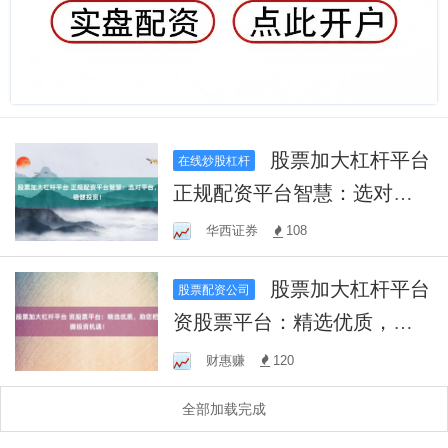
股票加大杠杆平台
在线炒股杠杆
正规配资平台智慧：选对平
台，稳健投资！
华西证券
108
股票加大杠杆平台
股票配资公司
资股票平台：精选优质，助
您把握投资机遇！
财惠赚
120
全部加载完成