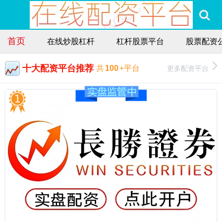
首页
在线炒股杠杆
杠杆股票平台
股票配资
十大配资平台推荐
更多配资平台
共
100
+平台