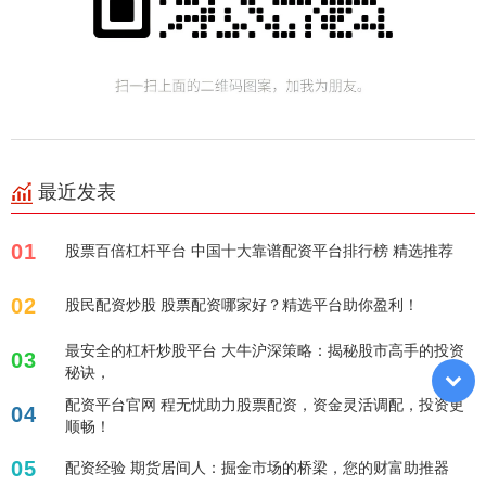
最近发表
01
股票百倍杠杆平台 中国十大靠谱配资平台排行榜 精选推荐
02
股民配资炒股 股票配资哪家好？精选平台助你盈利！
最安全的杠杆炒股平台 大牛沪深策略：揭秘股市高手的投资
03
秘诀，
配资平台官网 程无忧助力股票配资，资金灵活调配，投资更
04
顺畅！
05
配资经验 期货居间人：掘金市场的桥梁，您的财富助推器