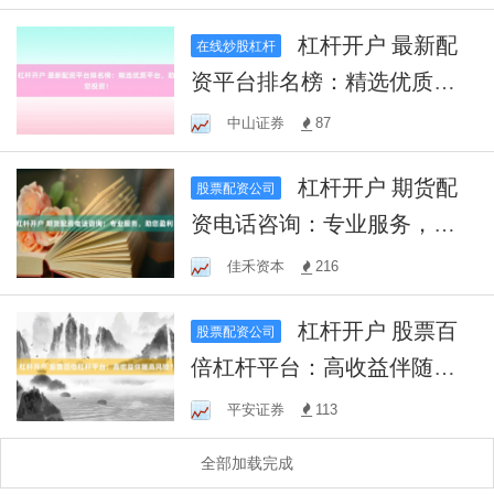
杠杆开户 最新配
在线炒股杠杆
资平台排名榜：精选优质平
台，助您投资！
中山证券
87
杠杆开户 期货配
股票配资公司
资电话咨询：专业服务，助
您盈利！
佳禾资本
216
杠杆开户 股票百
股票配资公司
倍杠杆平台：高收益伴随高
风险？
平安证券
113
全部加载完成