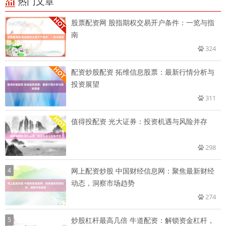
热门文章
股票配资网 股指期权交易开户条件：一览与指
南
324
配资炒股配资 拓维信息股票：最新行情分析与
投资展望
311
值得投配资 光大证券：投资机遇与风险并存
298
4
网上配资炒股 中国财经信息网：聚焦最新财经
动态，洞察市场趋势
274
5
炒股杠杆最高几倍 牛道配资：解锁资金杠杆，