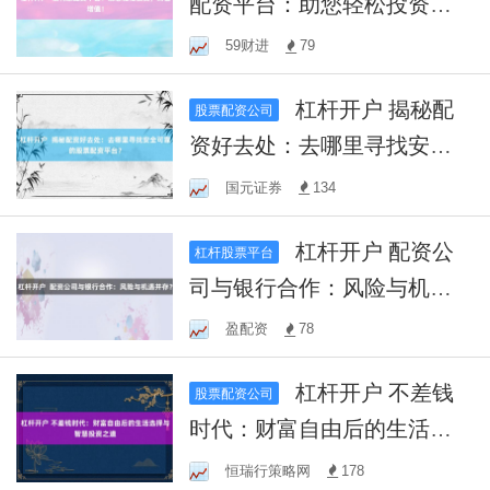
配资平台：助您轻松投资，
财富增值！
59财进
79
杠杆开户 揭秘配
股票配资公司
资好去处：去哪里寻找安全
可靠的股票配资平台？
国元证券
134
杠杆开户 配资公
杠杆股票平台
司与银行合作：风险与机遇
并存？
盈配资
78
杠杆开户 不差钱
股票配资公司
时代：财富自由后的生活选
择与智慧投资之道
恒瑞行策略网
178