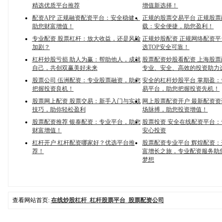
精选优质平台推荐
增值新选择！
配资APP 正规融资配资平台：安全稳健，
正规的股票交易平台 正规股票
助您财富增值！
载：安全便捷，助您盈利！
专业配资 股票杠杆：放大收益，还是风险
正规炒股配资 正规网络配资
加剧？
选TOP安全可靠！
杠杆炒股亏损 助人为赢：帮助他人，成就
股票配资炒股看配资 上海股
自己，共创双赢美好未来
专业、安全、高效的投资助力
股票公司 伍洲配资：专业股票融资，助您
安全的杠杆炒股平台 掌期盈
把握投资良机！
易平台，助您把握投资先机！
股票网上配资 股票交易：新手入门与实战
网上股票配资开户 最新配资
技巧，助你轻松盈利
场脉搏，助您投资增值！
股票配资推荐 银泰配资：专业平台，助您
股票投资 安全在线配资平台
财富增值！
安心投资
杠杆开户 杠杆配资哪家好？优选平台推
股票配资专业平台 辉煌配资
荐！
富增长之旅，专业配资服务助
梦想
查看网站首页:
在线炒股杠杆_杠杆股票平台_股票配资公司