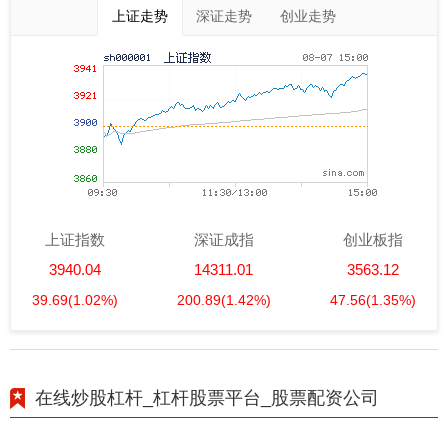
上证走势
深证走势
创业走势
上证指数
深证成指
创业板指
3940.04
14311.01
3563.12
39.69
(1.02%)
200.89
(1.42%)
47.56
(1.35%)
在线炒股杠杆_杠杆股票平台_股票配资公司