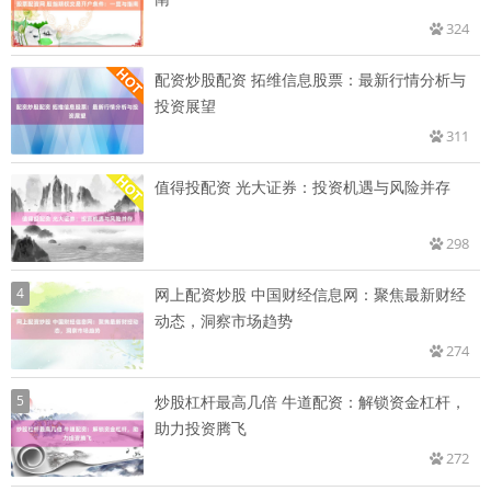
324
配资炒股配资 拓维信息股票：最新行情分析与
投资展望
311
值得投配资 光大证券：投资机遇与风险并存
298
4
网上配资炒股 中国财经信息网：聚焦最新财经
动态，洞察市场趋势
274
5
炒股杠杆最高几倍 牛道配资：解锁资金杠杆，
助力投资腾飞
272