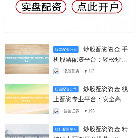
炒股配资资金 手
股票配资公司
机股票配资平台：轻松炒
股，放大收益！
泓胜配资
112
炒股配资资金 线
股票配资公司
上配资专业平台：安全高
效，助您投资起航！
首创证券
195
炒股配资资金 精
杠杆股票平台