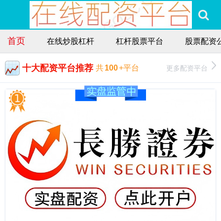
首页
在线炒股杠杆
杠杆股票平台
股票配资
十大配资平台推荐
更多配资平台
共
100
+平台