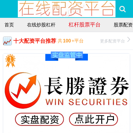
杠杆股票平台
首页
在线炒股杠杆
股票配资
十大配资平台推荐
更多配资平台
共
100
+平台