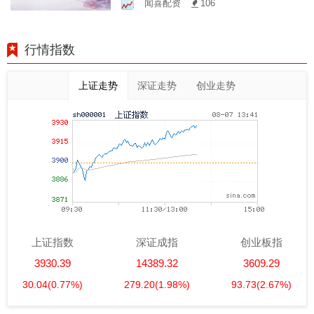
闻喜配资
106
行情指数
上证走势
深证走势
创业走势
上证指数
深证成指
创业板指
3930.39
14389.32
3609.29
30.04
(0.77%)
279.20
(1.98%)
93.73
(2.67%)