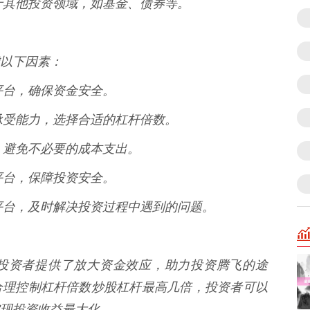
应用于其他投资领域，如基金、债券等。
以下因素：
资平台，确保资金安全。
险承受能力，选择合适的杠杆倍数。
费，避免不必要的成本支出。
的平台，保障投资安全。
好的平台，及时解决投资过程中遇到的问题。
投资者提供了放大资金效应，助力投资腾飞的途
合理控制杠杆倍数炒股杠杆最高几倍，投资者可以
现投资收益最大化。