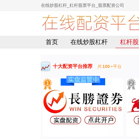
在线炒股杠杆_杠杆股票平台_股票配资公司
首页
在线炒股杠杆
杠杆股
十大配资平台推荐
共
100
+平台