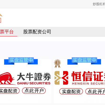
炒股杠
票平台
股票配资公司