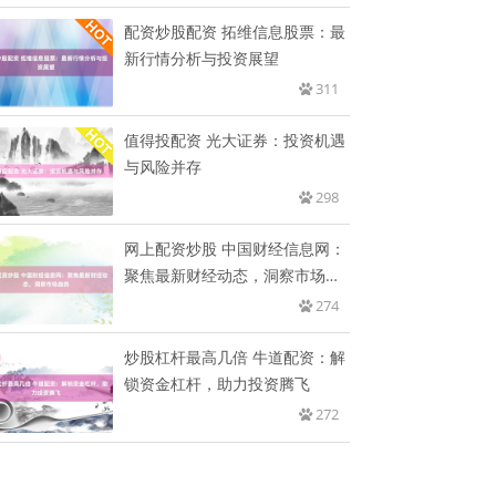
配资炒股配资 拓维信息股票：最
新行情分析与投资展望
311
值得投配资 光大证券：投资机遇
与风险并存
298
网上配资炒股 中国财经信息网：
聚焦最新财经动态，洞察市场趋
势
274
炒股杠杆最高几倍 牛道配资：解
锁资金杠杆，助力投资腾飞
272