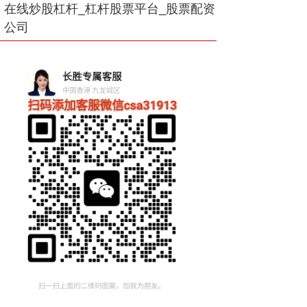
在线炒股杠杆_杠杆股票平台_股票配资
公司