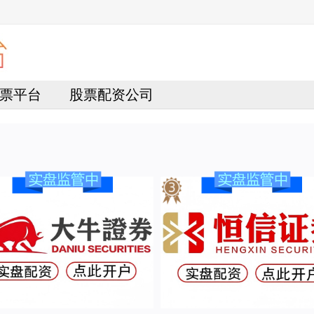
票平台
股票配资公司