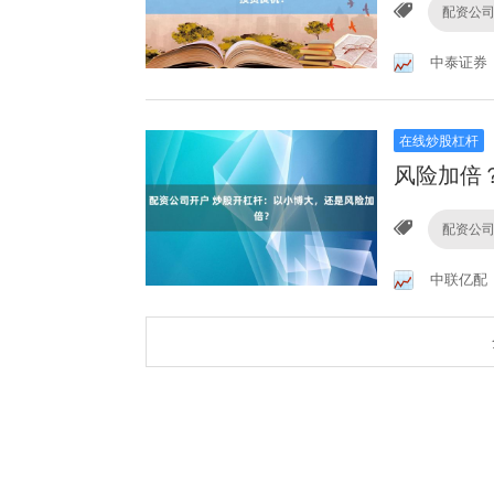
配资公
中泰证券
在线炒股杠杆
风险加倍
配资公
中联亿配