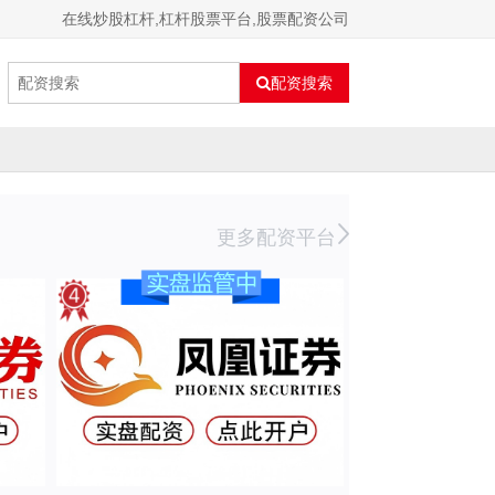
在线炒股杠杆,杠杆股票平台,股票配资公司
配资搜索
更多配资平台