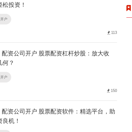
轻松投资！
司开户
113
配资公司开户 股票配资杠杆炒股：放大收
几何？
司开户
150
配资公司开户 股票配资软件：精选平台，助
资良机！