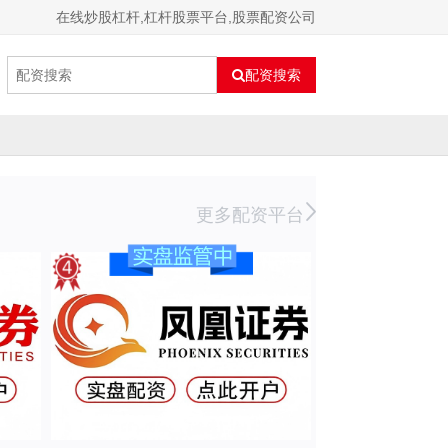
在线炒股杠杆,杠杆股票平台,股票配资公司
配资搜索
更多配资平台