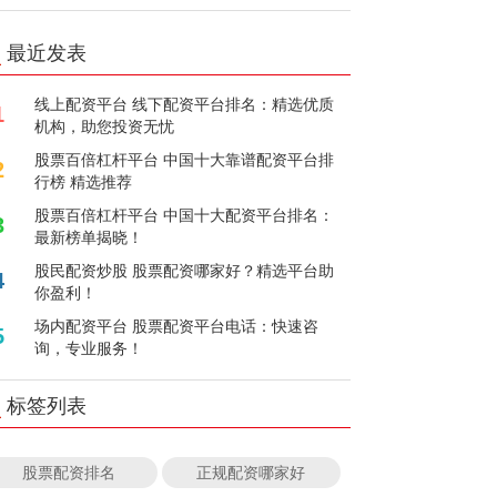
最近发表
线上配资平台 线下配资平台排名：精选优质
1
机构，助您投资无忧
股票百倍杠杆平台 中国十大靠谱配资平台排
2
行榜 精选推荐
股票百倍杠杆平台 中国十大配资平台排名：
3
最新榜单揭晓！
股民配资炒股 股票配资哪家好？精选平台助
4
你盈利！
场内配资平台 股票配资平台电话：快速咨
5
询，专业服务！
标签列表
股票配资排名
正规配资哪家好