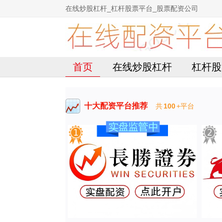
在线炒股杠杆_杠杆股票平台_股票配资公司
首页
在线炒股杠杆
杠杆股
十大配资平台推荐
共
100
+平台