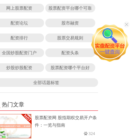
网上股票配资
股票配资平台哪个可靠
配资论坛
股市融资
配资排行
股票交易规则
全国炒股配资门户
配资头条
炒股炒股配资
股票配资哪个平台好
全部话题标签
热门文章
股票配资网 股指期权交易开户条
件：一览与指南
324