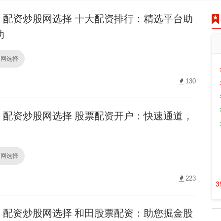
配资炒股网选择 十大配资排行：精选平台助
功
股网选择
130
配资炒股网选择 股票配资开户：快速通道，
！
股网选择
223
3
配资炒股网选择 和田股票配资：助您掘金股