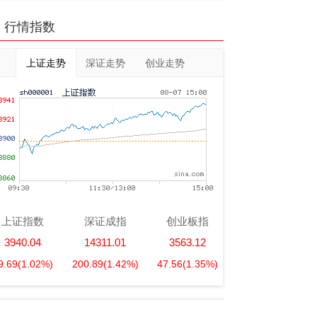
行情指数
上证走势
深证走势
创业走势
上证指数
深证成指
创业板指
3940.04
14311.01
3563.12
9.69
(1.02%)
200.89
(1.42%)
47.56
(1.35%)