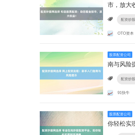
市，放大
配资炒
OTO资本
股票配资公司
南与风险
配资炒
91快牛
股票配资公司
你轻松实