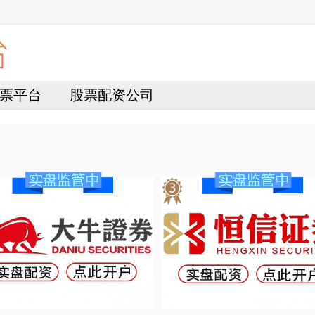
票平台
股票配资公司