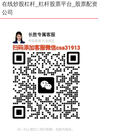
在线炒股杠杆_杠杆股票平台_股票配资
公司