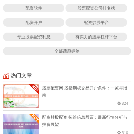
配资软件
股票配资公司排名榜
配资开户
配资炒股平台
专业股票配资利息
有实力的股票杠杆平台
全部话题标签
热门文章
股票配资网 股指期权交易开户条件：一览与指
南
324
配资炒股配资 拓维信息股票：最新行情分析与
投资展望
310