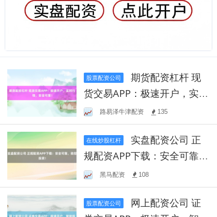
期货配资杠杆 现
股票配资公司
货交易APP：极速开户，实时
行情，安全可靠！
路易泽牛津配资
135
实盘配资公司 正
在线炒股杠杆
规配资APP下载：安全可靠，
助您投资！
黑马配资
108
网上配资公司 证
股票配资公司