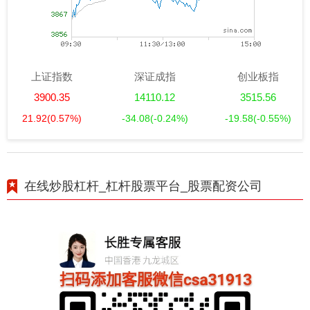
上证指数
深证成指
创业板指
3900.35
14110.12
3515.56
21.92
(0.57%)
-34.08
(-0.24%)
-19.58
(-0.55%)
在线炒股杠杆_杠杆股票平台_股票配资公司