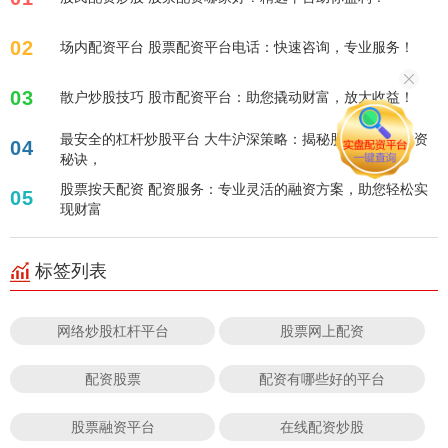
02
场内配资平台 股票配资平台电话：快速咨询，专业服务！
03
散户炒股技巧 股市配资平台：助您撬动财富，放大收益！
最安全的杠杆炒股平台 大牛沪深策略：揭秘股市高手的投资
04
秘诀，
股票按天配资 配资服务：专业灵活的融资方案，助您轻松实
05
现财富
标签列表
网络炒股杠杆平台
股票网上配资
配资股票
配资有哪些好的平台
股票融资平台
在线配资炒股