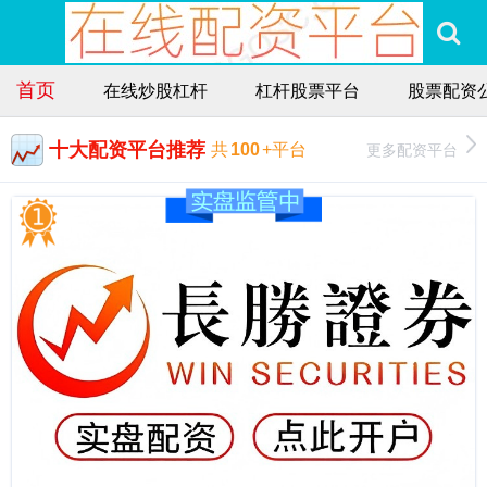
首页
在线炒股杠杆
杠杆股票平台
股票配资
十大配资平台推荐
更多配资平台
共
100
+平台