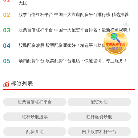
无忧
02
股票百倍杠杆平台 中国十大靠谱配资平台排行榜 精选推荐
03
股票百倍杠杆平台 中国十大配资平台排名：最新榜单揭晓！
04
股民配资炒股 股票配资哪家好？精选平台助你盈利！
05
场内配资平台 股票配资平台电话：快速咨询，专业服务！
标签列表
股票百倍杠杆平台
配资炒股
杠杆炒股股票
杠杆融资炒股
配资查询
网上股票杠杆平台