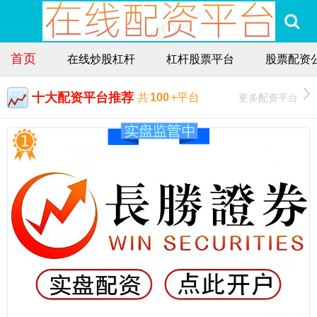
首页
在线炒股杠杆
杠杆股票平台
股票配资
十大配资平台推荐
更多配资平台
共
100
+平台