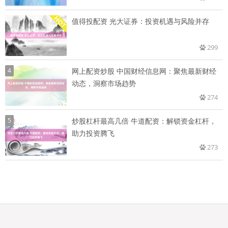
值得投配资 光大证券：投资机遇与风险并存
299
4
网上配资炒股 中国财经信息网：聚焦最新财经
动态，洞察市场趋势
274
5
炒股杠杆最高几倍 牛道配资：解锁资金杠杆，
助力投资腾飞
273