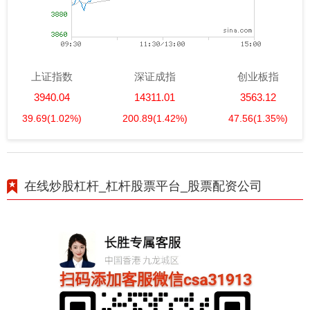
上证指数
深证成指
创业板指
3940.04
14311.01
3563.12
39.69
(1.02%)
200.89
(1.42%)
47.56
(1.35%)
在线炒股杠杆_杠杆股票平台_股票配资公司