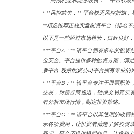
* **高额利息和隐形收费：** 平台
* **风控缺失：** 平台缺乏风控措
**精选推荐正规实盘配资平台（排名不
以下是一些经过市场检验，口碑良好，
* **平台A：** 该平台拥有多年
金安全。平台提供多种配资方案，满
票平台_股票配资公司
平台拥有专业的
* **平台B：** 该平台专注于股
交易，对接券商通道，确保交易真实
者分析市场行情，制定投资策略。
* **平台C：** 该平台以其透明
示各项费用，让投资者清楚了解投资成
疑问。平台还提供模拟交易，让投资者