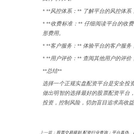
* **风控体系：** 了解平台的风控
* **收费标准：** 仔细阅读平台
形费用。
* **客户服务：** 体验平台的客户
* **用户评价：** 查阅其他用户的
**总结**
选择一个正规实盘配资平台是安全投
做出明智的选择最好的股票配资平台
投资，控制风险，切勿盲目追求高收益
股票交易规则 配资行业查询：平台真伪、
上一篇：