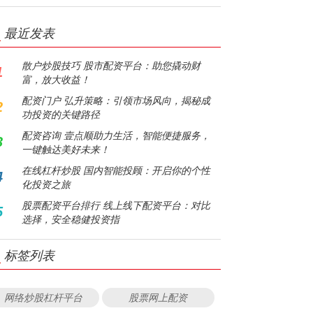
最近发表
散户炒股技巧 股市配资平台：助您撬动财
1
富，放大收益！
配资门户 弘升策略：引领市场风向，揭秘成
2
功投资的关键路径
配资咨询 壹点顺助力生活，智能便捷服务，
3
一键触达美好未来！
在线杠杆炒股 国内智能投顾：开启你的个性
4
化投资之旅
股票配资平台排行 线上线下配资平台：对比
5
选择，安全稳健投资指
标签列表
网络炒股杠杆平台
股票网上配资