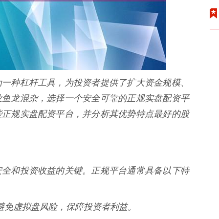
为一种杠杆工具，为投资者提供了扩大资金规模、
业鱼龙混杂，选择一个安全可靠的正规实盘配资平
些正规实盘配资平台，并分析其优势特点最好的股
安全和投资收益的关键。正规平台通常具备以下特
效，避免虚拟盘风险，保障投资者利益。