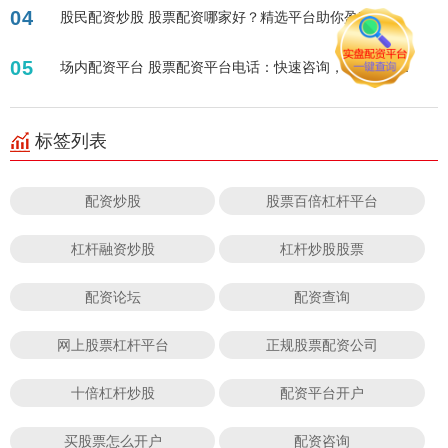
04
股民配资炒股 股票配资哪家好？精选平台助你盈利！
05
场内配资平台 股票配资平台电话：快速咨询，专业服务！
标签列表
配资炒股
股票百倍杠杆平台
杠杆融资炒股
杠杆炒股股票
配资论坛
配资查询
网上股票杠杆平台
正规股票配资公司
十倍杠杆炒股
配资平台开户
买股票怎么开户
配资咨询