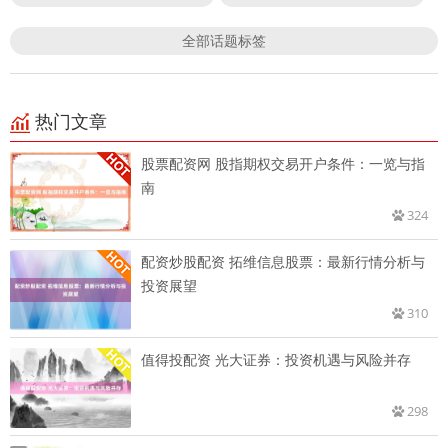
全部话题标签
热门文章
股票配资网 股指期权交易开户条件：一览与指
南
324
配资炒股配资 拓维信息股票：最新行情分析与
投资展望
310
值得投配资 光大证券：投资机遇与风险并存
298