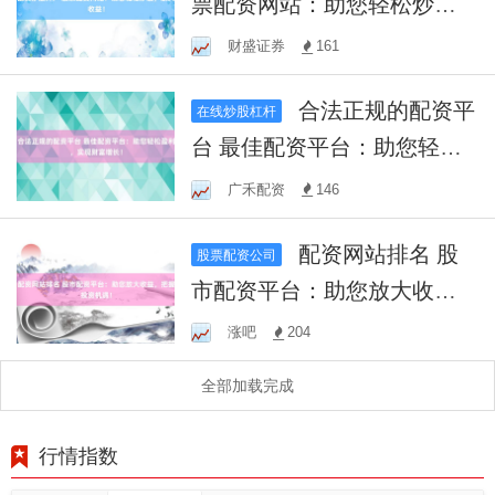
票配资网站：助您轻松炒
股，放大收益！
财盛证券
161
合法正规的配资平
在线炒股杠杆
台 最佳配资平台：助您轻松
盈利，实现财富增长！
广禾配资
146
配资网站排名 股
股票配资公司
市配资平台：助您放大收
益，把握投资机遇！
涨吧
204
全部加载完成
行情指数