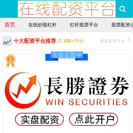
首页
在线炒股杠杆
杠杆股票平台
股票配资
十大配资平台推荐
更多配资平台
共
100
+平台