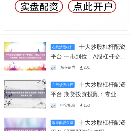
十大炒股杠杆配资
在线炒股杠杆
平台 一步到位：A股杠杆交易
开通指南，助您轻松实现投
东兴证券
201
资放大效应
十大炒股杠杆配资
在线炒股杠杆
平台 期货投资投顾：专业指
导，稳健盈利之路
申宝配资
153
十大炒股杠杆配资
股票配资公司