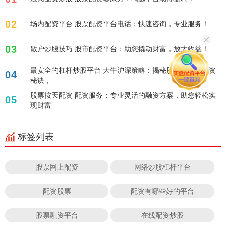
02
场内配资平台 股票配资平台电话：快速咨询，专业服务！
03
散户炒股技巧 股市配资平台：助您撬动财富，放大收益！
最安全的杠杆炒股平台 大牛沪深策略：揭秘股市高手的投资
04
秘诀，
股票按天配资 配资服务：专业灵活的融资方案，助您轻松实
05
现财富
标签列表
股票网上配资
网络炒股杠杆平台
配资股票
配资有哪些好的平台
股票融资平台
在线配资炒股