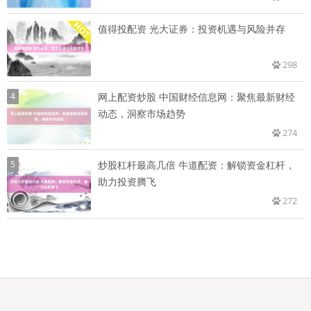
值得投配资 光大证券：投资机遇与风险并存
298
4
网上配资炒股 中国财经信息网：聚焦最新财经
动态，洞察市场趋势
274
5
炒股杠杆最高几倍 牛道配资：解锁资金杠杆，
助力投资腾飞
272