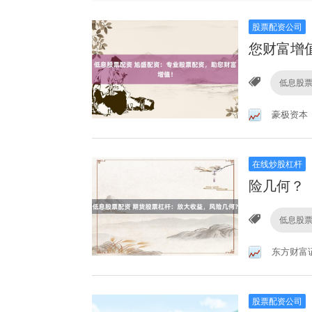
股票配资公司
您财富增
低息股
豪极资本
在线炒股杠杆
险几何？
低息股
东方财富
股票配资公司