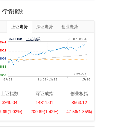
行情指数
上证走势
深证走势
创业走势
上证指数
深证成指
创业板指
3940.04
14311.01
3563.12
9.69
(1.02%)
200.89
(1.42%)
47.56
(1.35%)