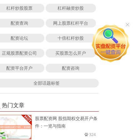
杠杆炒股股票
杠杆融资炒股
配资查询
网上股票杠杆平台
配资论坛
十倍杠杆炒股
正规股票配资公司
买股票怎么开户
配资平台开户
配资咨询
全部话题标签
热门文章
股票配资网 股指期权交易开户条
件：一览与指南
324