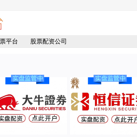
票平台
股票配资公司