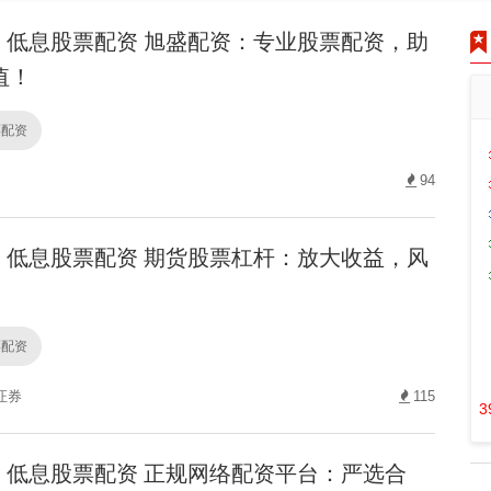
低息股票配资 旭盛配资：专业股票配资，助
值！
票配资
94
低息股票配资 期货股票杠杆：放大收益，风
票配资
证券
115
3
低息股票配资 正规网络配资平台：严选合