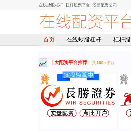
在线炒股杠杆_杠杆股票平台_股票配资公司
首页
在线炒股杠杆
杠杆股
十大配资平台推荐
共
100
+平台