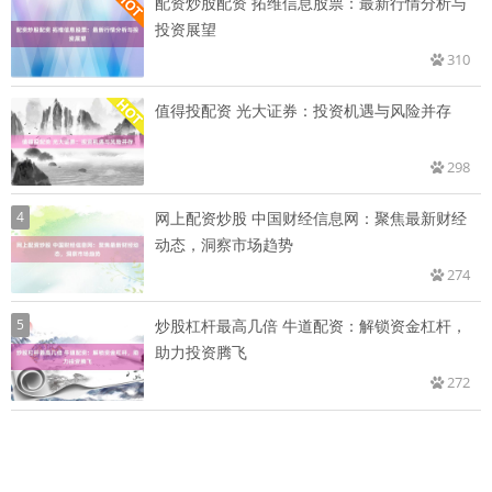
配资炒股配资 拓维信息股票：最新行情分析与
投资展望
310
值得投配资 光大证券：投资机遇与风险并存
298
4
网上配资炒股 中国财经信息网：聚焦最新财经
动态，洞察市场趋势
274
5
炒股杠杆最高几倍 牛道配资：解锁资金杠杆，
助力投资腾飞
272