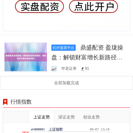
鼎盛配资 盈珑操
杠杆股票平台
盘：解锁财富增长新路径，
智能投资引领未来风向标！
华龙证券
91
全部加载完成
行情指数
上证走势
深证走势
创业走势