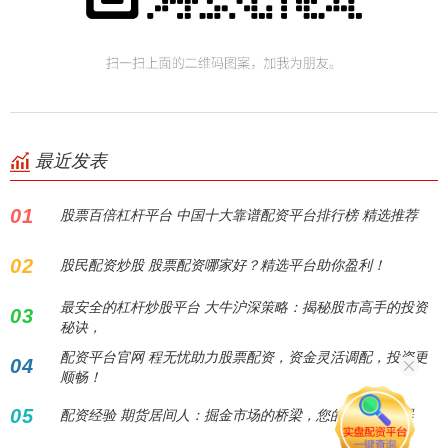
最近发表
01
股票百倍杠杆平台 中国十大靠谱配资平台排行榜 精选推荐
02
股民配资炒股 股票配资哪家好？精选平台助你盈利！
最安全的杠杆炒股平台 大牛沪深策略：揭秘股市高手的投资
03
秘诀，
配资平台官网 程无忧助力股票配资，资金灵活调配，投资更
04
顺畅！
05
配资经验 期货居间人：掘金市场的桥梁，您的财富助推器