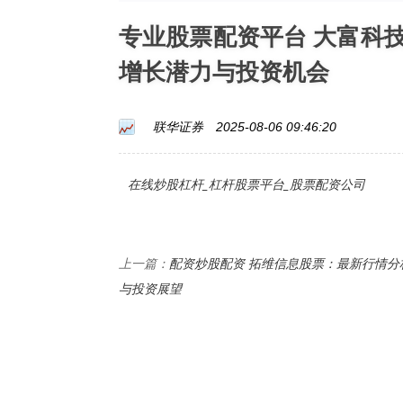
专业股票配资平台 大富科
增长潜力与投资机会
联华证券
2025-08-06 09:46:20
在线炒股杠杆_杠杆股票平台_股票配资公司
配资炒股配资 拓维信息股票：最新行情分
上一篇：
与投资展望