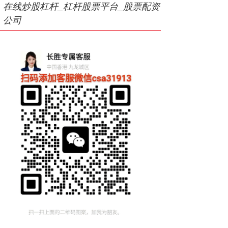
在线炒股杠杆_杠杆股票平台_股票配资
公司