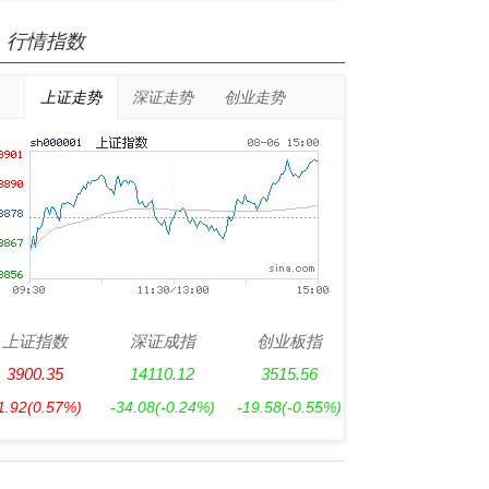
行情指数
上证走势
深证走势
创业走势
上证指数
深证成指
创业板指
3900.35
14110.12
3515.56
1.92
(0.57%)
-34.08
(-0.24%)
-19.58
(-0.55%)