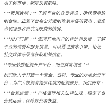
地了解市场，制定投资策略。
* **费用透明：** 了解平台的收费标准，确保费用透
明合理。正规平台会公开透明地展示各项费用，避免
出现隐形收费或乱收费的情况。
* **用户口碑：** 查阅其他用户的评价和反馈，了解
平台的信誉和服务质量。可以通过搜索引擎、论坛、
社交媒体等渠道获取相关信息。
**专业炒股配资开户平台，助您财富增值！**
我们致力于打造一个安全、透明、专业的炒股配资平
台，为广大投资者提供优质的配资服务。我们拥有：
* **合规运营：** 严格遵守相关法律法规，确保平台
合规运营，保障投资者权益。