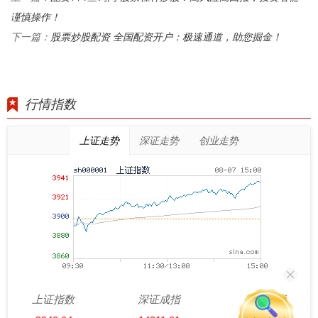
谨慎操作！
股票炒股配资 全国配资开户：极速通道，助您掘金！
下一篇：
行情指数
上证走势
深证走势
创业走势
上证指数
深证成指
创业板指