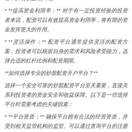
* **提高资金利用率：** 对于有一定投资经验的投资
者来说，配资可以有效提高资金利用率，将有限的资
金发挥更大的作用。
* **灵活操作：** 配资平台通常提供灵活的配资方
案，投资者可以根据自身的需求和风险承受能力，选
择合适的杠杆比例和配资期限。
**如何选择专业的炒股配资开户平台？**
选择一个安全可靠的炒股配资平台至关重要，直接关
系到投资者的资金安全和收益保障。以下是一些选择
平台时需要考虑的关键因素：
* **平台资质：** 确保平台拥有合法的经营资质，并
受到相关监管机构的监管。可以通过查询平台的注册