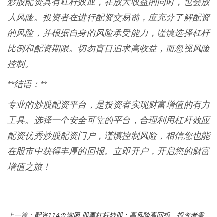
炒股配资具有杠杆效应，在放大收益的同时，也会放
大风险。投资者在进行配资交易前，应充分了解配资
的风险，并根据自身的风险承受能力，谨慎选择杠杆
比例和配资期限。切勿盲目追求高收益，而忽视风险
控制。
**结语：**
专业的炒股配资平台，是投资者实现财富增值的有力
工具。选择一个安全可靠的平台，合理利用杠杆效应
配资优秀炒股配资门户，谨慎控制风险，相信您也能
在股市中获得丰厚的回报。立即开户，开启您的财富
增值之旅！
配资114查询网 股票杠杆炒股：高风险高回报，投资者需
上一篇：