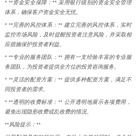
* **资金安全保障：** 采用银行级别的资金安全管理
体系，确保客户资金安全无忧。
* **完善的风控体系：** 建立完善的风控体系，实时
监控市场风险，及时提醒投资者注意风险，并采取相
应措施保护投资者利益。
* **专业的服务团队：** 拥有一支经验丰富的专业服
务团队，为投资者提供全方位的投资咨询服务。
* **灵活的配资方案：** 提供多种配资方案，满足不
同投资者的需求。
* **透明的收费标准：** 公开透明地展示各项费用，
避免出现隐形收费或乱收费的情况。
**风险提示：**