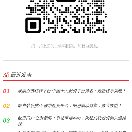
最近发表
01
股票百倍杠杆平台 中国十大配资平台排名：最新榜单揭晓！
02
散户炒股技巧 股市配资平台：助您撬动财富，放大收益！
配资门户 弘升策略：引领市场风向，揭秘成功投资的关键路
03
径