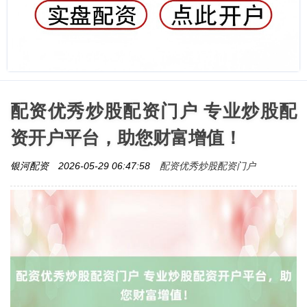
配资优秀炒股配资门户 专业炒股配
资开户平台，助您财富增值！
配资优秀炒股配资门户
银河配资
2026-05-29 06:47:58