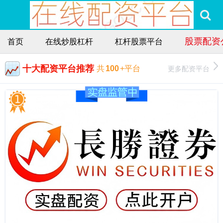
股票配资
首页
在线炒股杠杆
杠杆股票平台
十大配资平台推荐
更多配资平台
共
100
+平台