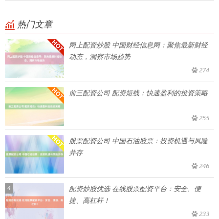
热门文章
网上配资炒股 中国财经信息网：聚焦最新财经
动态，洞察市场趋势
274
前三配资公司 配资短线：快速盈利的投资策略
255
股票配资公司 中国石油股票：投资机遇与风险
并存
246
4
配资炒股优选 在线股票配资平台：安全、便
捷、高杠杆！
233