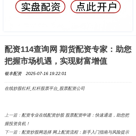
配资114查询网 期货配资专家：助您
把握市场机遇，实现财富增值
银丰配资
2025-07-16 19:22:01
在线炒股杠杆_杠杆股票平台_股票配资公司
配资专业在线配资炒股 股票配资申请：快速通道，助您把
上一篇：
握投资良机！
配资炒股网选择 网上配资流程：新手入门指南与风险提示
下一篇：