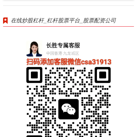
在线炒股杠杆_杠杆股票平台_股票配资公司