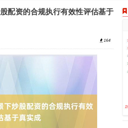
炒股配资的合规执行有效性评估基于
164
1