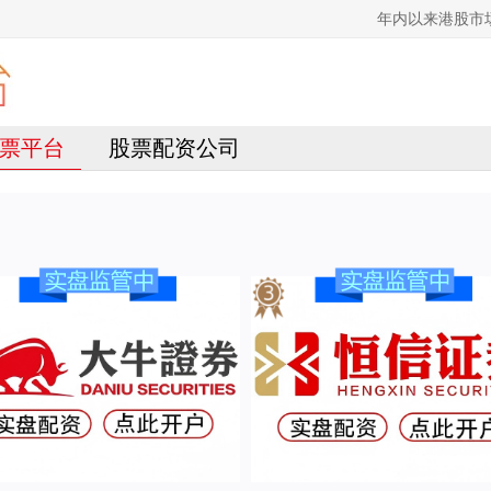
年内以来港股市
票平台
股票配资公司