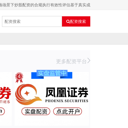
场场景下炒股配资的合规执行有效性评估基于真实成
配资搜索
更多配资平台