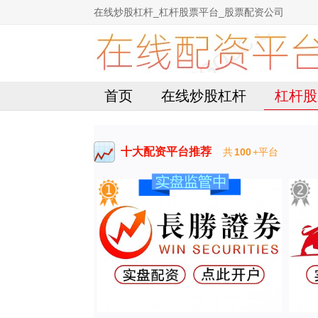
在线炒股杠杆_杠杆股票平台_股票配资公司
首页
在线炒股杠杆
杠杆股
十大配资平台推荐
共
100
+平台