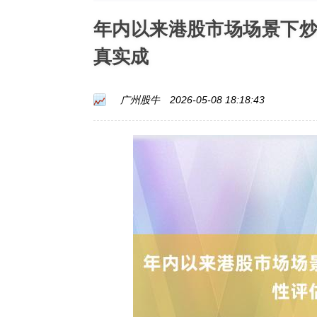
年内以来港股市场场景下
真实成
广州股牛
2026-05-08 18:18:43